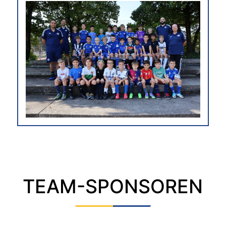
TEAM-SPONSOREN