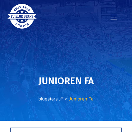
JUNIOREN FA
bluestars
>
Junioren Fa