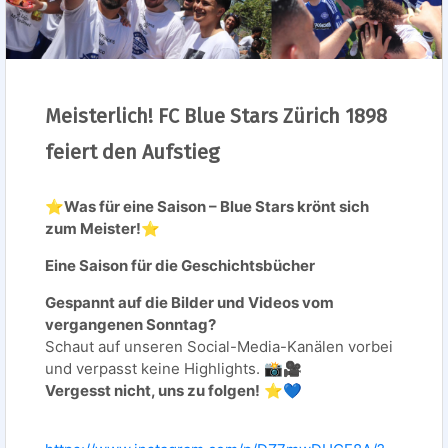
Meisterlich! FC Blue Stars Zürich 1898
feiert den Aufstieg
⭐️
Was für eine Saison – Blue Stars krönt sich
zum Meister!⭐️
Eine Saison für die Geschichtsbücher
Gespannt auf die Bilder und Videos vom
vergangenen Sonntag?
Schaut auf unseren Social-Media-Kanälen vorbei
und verpasst keine Highlights. 📸🎥
Vergesst nicht, uns zu folgen!
⭐️💙