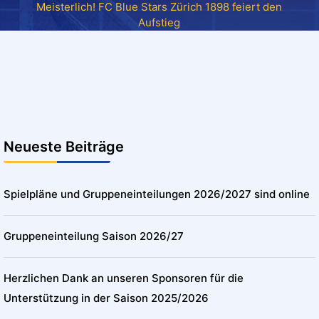
Meisterlich! FC Blue Stars Zürich 1898 feiert den
Aufstieg
Neueste Beiträge
Spielpläne und Gruppeneinteilungen 2026/2027 sind online
Gruppeneinteilung Saison 2026/27
Herzlichen Dank an unseren Sponsoren für die
Unterstützung in der Saison 2025/2026