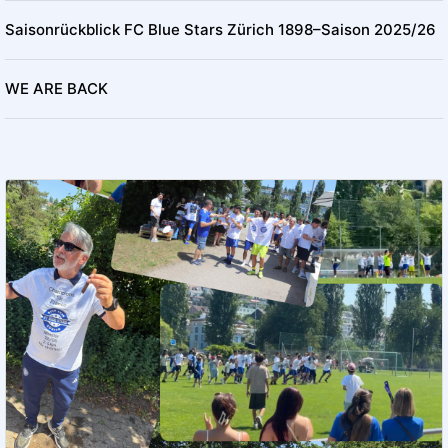
Saisonrückblick FC Blue Stars Zürich 1898–Saison 2025/26
WE ARE BACK